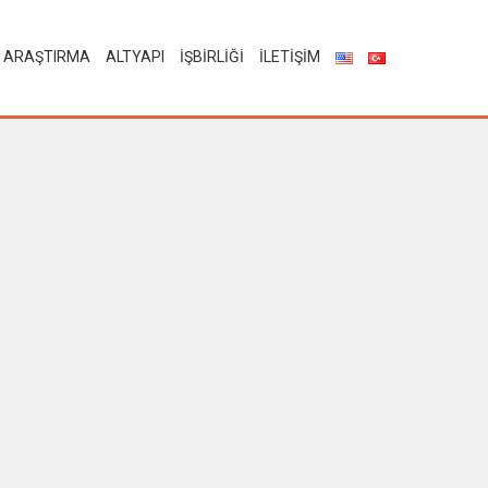
ARAŞTIRMA
ALTYAPI
İŞBİRLİĞİ
İLETİŞİM