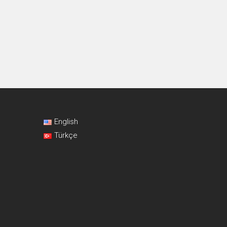
English
Türkçe