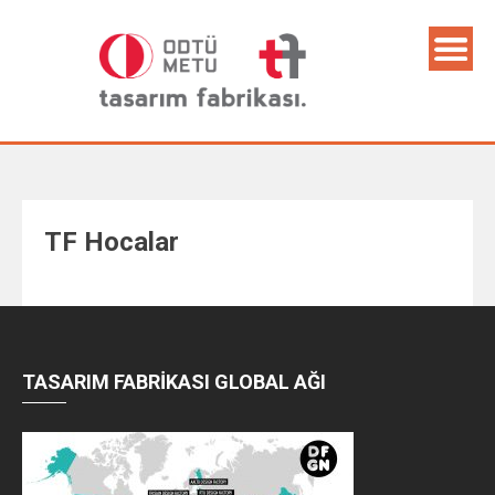
TF Hocalar
TASARIM FABRİKASI GLOBAL AĞI